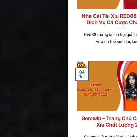
Nhà Cái Tài Xỉu RED8
Dịch Vụ Cá Cược Ch
Red88 mang lại cơ hội giải t
vừa có thể sinh lời, kiế
04
Th11
Gemwin – Trang Chủ C
Xỉu Chất Lượng 