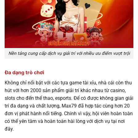
Nền tảng cung cấp dịch vụ giải trí với nhiều ưu điểm vượt trội
Đa dạng trò chơi
Không chỉ nổi bật với các tựa game tài xỉu, nhà cái còn thu
hút với hơn 2000 sản phẩm giải trí khác nhau từ casino,
slots cho đến thể thao, esports. Để có được không gian giải
trí đa dạng và chất lượng, Max79 đã hợp tác cùng hơn 20
đơn vị phát hành nổi tiếng. Chính vì vậy, hội viên hoàn toàn
có thể yên tâm và hoàn toàn hài lòng với dịch vụ tại nơi
đây.