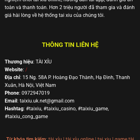
toàn và thanh toán. Hơn 2 triệu người đã tham gia và đánh
giá hài lòng về hệ thống tai xiu của chúng tôi.
THÔNG TIN LIÊN HỆ
Thương hiệu
: TÀI XỈU
Website
:
/
Địa chỉ
: 15 Ng. 58A P. Hoàng Đạo Thành, Hạ Đình, Thanh
Xuân, Hà Nội, Việt Nam
Phone
: 0972947019
Email
:
taixiu.uk.net@gmail.com
Hashtag
: #taixiu, #taixiu_casino, #taixiu_game,
#taixiu_cong_game
Từ khóa tìm kiếm
: tài xỉu | tài xỉu online | tai xiu | game tài