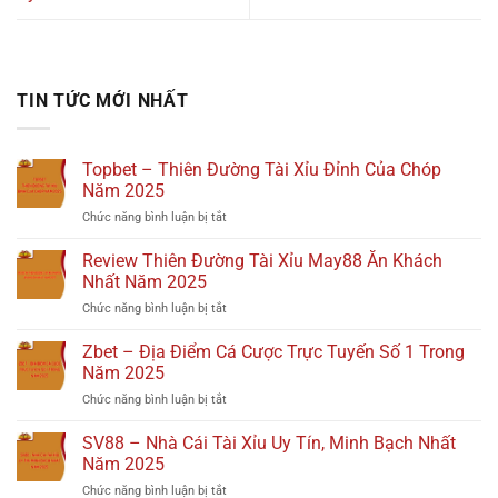
TIN TỨC MỚI NHẤT
Topbet – Thiên Đường Tài Xỉu Đỉnh Của Chóp
Năm 2025
Chức năng bình luận bị tắt
ở
Topbet
–
Review Thiên Đường Tài Xỉu May88 Ăn Khách
Thiên
Nhất Năm 2025
Đường
Chức năng bình luận bị tắt
ở
Tài
Review
Xỉu
Thiên
Zbet – Địa Điểm Cá Cược Trực Tuyến Số 1 Trong
Đỉnh
Đường
Của
Năm 2025
Tài
Chóp
Chức năng bình luận bị tắt
ở
Xỉu
Năm
Zbet
May88
2025
–
SV88 – Nhà Cái Tài Xỉu Uy Tín, Minh Bạch Nhất
Ăn
Địa
Khách
Năm 2025
Điểm
Nhất
Chức năng bình luận bị tắt
ở
Cá
Năm