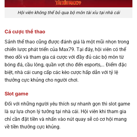
Hội viên không thể bỏ qua bộ môn tài xỉu tại nhà cái
Cá cược thể thao
Sảnh thể thao cũng được đánh giá là một mũi nhọn trong
chiến lược phát triển của Max79. Tại đây, hội viên có thể
theo dõi và tham gia cá cược với đầy đủ các bộ môn từ
bóng đá, cầu lông, quần vợt cho đến esports,… Điểm đặc
biệt, nhà cái cung cấp các kèo cược hấp dẫn với tỷ lệ
thưởng cực khủng cho người chơi.
Slot game
Đối với những người yêu thích sự nhanh gọn thì slot game
là sự lựa chọn lý tưởng tại nhà cái. Hội viên khi tham gia
chỉ cần đặt tiền và nhấn vào nút quay sẽ có cơ hội mang
về tiền thưởng cực khủng.