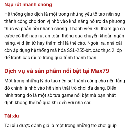
Nạp rút nhanh chóng
Hệ thống giao dịch là một trong những yếu tố tạo nên sự
thành công cho đơn vị nhờ vào khả năng hỗ trợ đa phương
thức và phản hồi nhanh chóng. Thành viên khi tham gia cá
cược có thể nạp rút an toàn thông qua chuyển khoản ngân
hàng, ví điện tử hay thậm chí là thẻ cào. Ngoài ra, nhà cái
còn áp dụng hệ thống mã hóa SSL-255-bit, xác thực 2 lớp
để tránh các rủi ro trong quá trình thanh toán.
Dịch vụ và sản phẩm nổi bật tại Max79
Một trong những lý do tạo nên sự thành công cho nền tảng
đó chính là nhờ vào hệ sinh thái trò chơi đa dạng. Điển
hình trong đó là một số tựa game nổi bật mà bạn nhất
định không thể bỏ qua khi đến với nhà cái:
Tài xỉu
Tài xỉu được đánh giá là một trong những trò chơi giúp