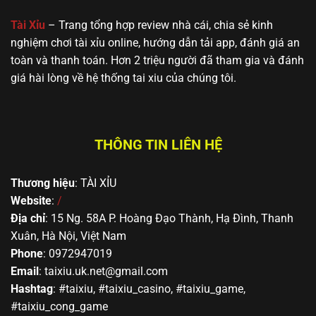
🔥 Yo88
MD5, Jackpot,
gần gũi, dễ
hoặc mới bắt
giao diện thân
tiếp cận
đầu tìm hiểu
Tài Xỉu
– Trang tổng hợp review nhà cái, chia sẻ kinh
thiện
nghiệm chơi tài xỉu online, hướng dẫn tải app, đánh giá an
toàn và thanh toán. Hơn 2 triệu người đã tham gia và đánh
giá hài lòng về hệ thống tai xiu của chúng tôi.
THÔNG TIN LIÊN HỆ
Thương hiệu
: TÀI XỈU
Top các trang cá cược Sicbo xanh chín nhất châu Á
Website
:
/
Địa chỉ
: 15 Ng. 58A P. Hoàng Đạo Thành, Hạ Đình, Thanh
Kinh nghiệm đặt cược tài xỉu bất bại từ
Xuân, Hà Nội, Việt Nam
chuyên gia
Phone
: 0972947019
Email
:
taixiu.uk.net@gmail.com
Mặc dù hình thức cá cược Sicbo hoàn toàn dựa vào
Hashtag
: #taixiu, #taixiu_casino, #taixiu_game,
yếu tố may rủi, tuy nhiên nếu bạn áp dụng được một
#taixiu_cong_game
số mẹo này đảm bảo sẽ đem lại hiệu quả rất cao.