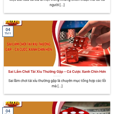
Nhiều loại cược
người [...]
🧧 Sicbo
Tùy
Đa dạng trải
linh hoạt, tỷ lệ
Phú Nhị
từng
nghiệm, tỷ lệ
thưởng có thể
Đại
biến thể
trả thưởng cao
lên đến
x888
04
Th11
Sai Lầm Chơi Tài Xỉu Thường Gặp – Cá Cược Xanh Chín Hơn
Đa dạng loại hình cá cược mà anh em có thể lựa chọn
Sai lầm chơi tài xỉu thường gặp là chuyên mục tổng hợp các lỗi
mà [...]
Tại sao anh em nên chọn chơi tài xỉu
online uy tín
Không phải ngẫu nhiên sân chơi này lại được nhiều
04
bet thủ yêu thích nhiều đến vậy. Tất cả đều nhờ vào