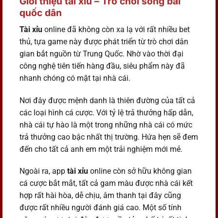
Giới thiệu tài xỉu – Trò chơi sòng bài
quốc dân
Tài xỉu
online đã không còn xa lạ với rất nhiều bet
thủ, tựa game này được phát triển từ trò chơi dân
gian bắt nguồn từ Trung Quốc. Nhờ vào thời đại
công nghệ tiên tiến hàng đầu, siêu phẩm này đã
nhanh chóng có mặt tại nhà cái.
Nơi đây được mệnh danh là thiên đường của tất cả
các loại hình cá cược. Với tỷ lệ trả thưởng hấp dẫn,
nhà cái tự hào là một trong những nhà cái có mức
trả thưởng cao bậc nhất thị trường. Hứa hẹn sẽ đem
đến cho tất cả anh em một trải nghiệm mới mẻ.
Ngoài ra, app
tài xỉu
online còn sở hữu không gian
cá cược bắt mắt, tất cả gam màu được nhà cái kết
hợp rất hài hòa, dễ chịu, âm thanh tại đây cũng
được rất nhiều người đánh giá cao. Một số tính