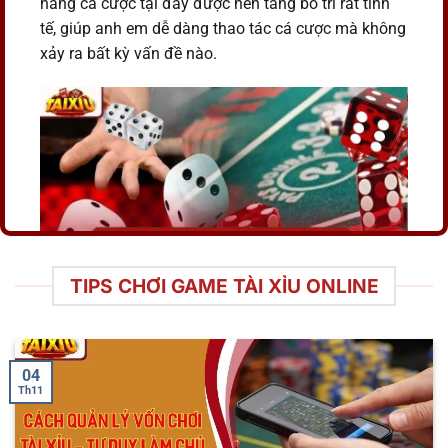
năng cá cược tại đây được nền tảng bố trí rất tinh
tế, giúp anh em dễ dàng thao tác cá cược mà không
xảy ra bất kỳ vấn đề nào.
TIPS CHƠI GAME TÀI XỈU ONLINE
Thiên đường cá cược xúc xắc nổi tiếng
Các hình thức chơi tài xỉu hiện nay
được nhiều bet thủ tin tưởng
04
Th11
Hiện nay, tại nhà cái có rất nhiều hình thức cá cược
sicbo hấp dẫn và thú vị. Tuy nhiên, trong đó có một