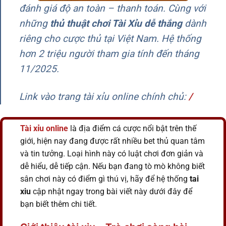
đánh giá độ an toàn – thanh toán. Cùng với
những
thủ thuật chơi Tài Xỉu dễ thắng
dành
riêng cho cược thủ tại Việt Nam. Hệ thống
hơn 2 triệu người tham gia tính đến tháng
11/2025.
Link vào trang tài xỉu online chính chủ
:
/
Tài xỉu
online
là địa điểm cá cược nổi bật trên thế
giới, hiện nay đang được rất nhiều bet thủ quan tâm
và tin tưởng. Loại hình này có luật chơi đơn giản và
dễ hiểu, dễ tiếp cận. Nếu bạn đang tò mò không biết
sân chơi này có điểm gì thú vị, hãy để hệ thống
tai
xiu
cập nhật ngay trong bài viết này dưới đây để
bạn biết thêm chi tiết.