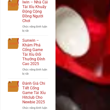
Toàn
–
Iwin – Nhà Cái
Và
Sòng
Tài Xỉu Khuấy
Uy
Bạc
Động Cộng
Tín
Đánh
Đồng Người
Tài
Chơi
Xỉu
Xanh
Chức năng bình luận
Chín
bị tắt
ở
Nhất
Iwin
2025
–
Sunwin –
Nhà
Khám Phá
Cái
Cổng Game
Tài
Tài Xỉu Đổi
Xỉu
Thưởng Đỉnh
Khuấy
Cao 2025
Động
Cộng
Chức năng bình luận
Đồng
bị tắt
ở
Người
Sunwin
Chơi
–
Đánh Giá Chi
Khám
Tiết Cổng
Phá
Game Tài Xỉu
Cổng
Hitclub Cho
Game
Newbie 2025
Tài
Xỉu
Chức năng bình luận