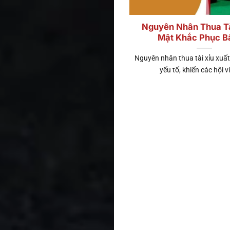
Nguyên Nhân Thua Tài
Mật Khắc Phục Bấ
Nguyên nhân thua tài xỉu xuất
yếu tố, khiến các hội viê