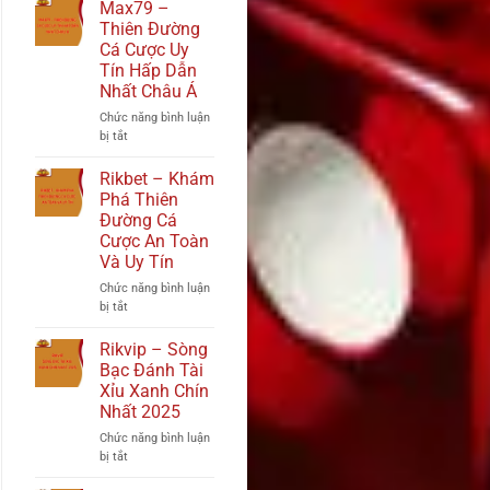
–
Max79 –
Năm
Nhà
Thiên Đường
2025
Cái
Cá Cược Uy
Tài
Tín Hấp Dẫn
Xỉu
Nhất Châu Á
Uy
Tín,
Chức năng bình luận
Minh
bị tắt
ở
Bạch
Max79
Nhất
–
Rikbet – Khám
Năm
Thiên
Phá Thiên
2025
Đường
Đường Cá
Cá
Cược An Toàn
Cược
Và Uy Tín
Uy
Tín
Chức năng bình luận
Hấp
bị tắt
ở
Dẫn
Rikbet
Nhất
–
Rikvip – Sòng
Châu
Khám
Bạc Đánh Tài
Á
Phá
Xỉu Xanh Chín
Thiên
Nhất 2025
Đường
Cá
Chức năng bình luận
Cược
bị tắt
ở
An
Rikvip