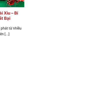
 Xỉu – Bí
t Bại
 phát từ nhiều
n [...]