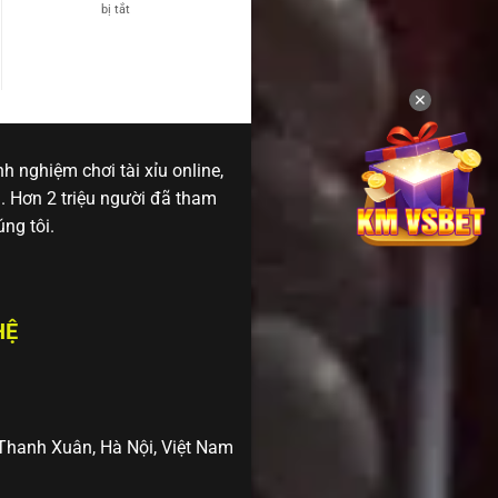
Đổi
bị tắt
ở
Thưởng
Đánh
Đỉnh
Giá
Cao
Chi
2025
Tiết
✕
Cổng
Game
Tài
Xỉu
h nghiệm chơi tài xỉu online,
Hitclub
. Hơn 2 triệu người đã tham
Cho
Newbie
úng tôi.
2025
HỆ
 Thanh Xuân, Hà Nội, Việt Nam