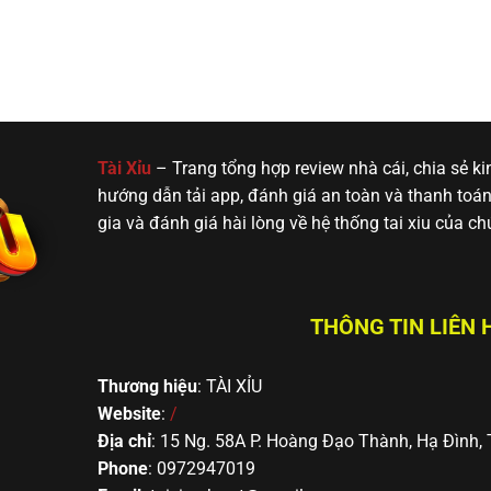
Tài Xỉu
– Trang tổng hợp review nhà cái, chia sẻ kin
hướng dẫn tải app, đánh giá an toàn và thanh toán
gia và đánh giá hài lòng về hệ thống tai xiu của ch
THÔNG TIN LIÊN 
Thương hiệu
: TÀI XỈU
Website
:
/
Địa chỉ
: 15 Ng. 58A P. Hoàng Đạo Thành, Hạ Đình,
Phone
: 0972947019