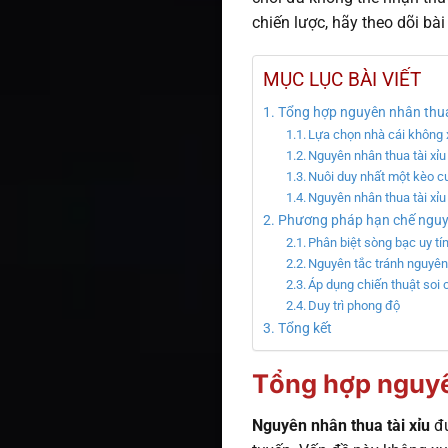
chiến lược, hãy theo dõi bài
MỤC LỤC BÀI VIẾT
Tổng hợp nguyên nhân thua t
Lựa chọn nhà cái không 
Nguyên nhân thua tài xỉu
Nuôi duy nhất một kèo c
Nguyên nhân thua tài xỉu
Phương pháp hạn chế nguyê
Phân biệt sòng bạc uy tí
Nguyên tắc tránh nguyên 
Áp dụng chiến thuật soi 
Duy trì phong độ
Tổng kết
Tổng hợp nguyên
Nguyên nhân thua tài xỉu
đư