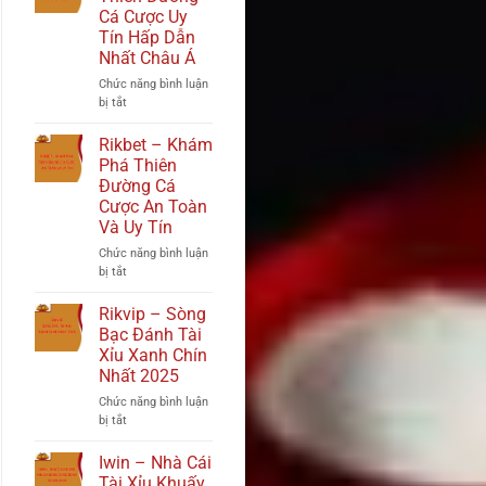
2025
Cái
Cá Cược Uy
Tài
Tín Hấp Dẫn
Xỉu
Nhất Châu Á
Uy
Tín,
Chức năng bình luận
Minh
bị tắt
ở
Bạch
Max79
Nhất
–
Rikbet – Khám
Năm
Thiên
Phá Thiên
2025
Đường
Đường Cá
Cá
Cược An Toàn
Cược
Và Uy Tín
Uy
Tín
Chức năng bình luận
Hấp
bị tắt
ở
Dẫn
Rikbet
Nhất
–
Rikvip – Sòng
Châu
Khám
Bạc Đánh Tài
Á
Phá
Xỉu Xanh Chín
Thiên
Nhất 2025
Đường
Cá
Chức năng bình luận
Cược
bị tắt
ở
An
Rikvip
Toàn
–
Iwin – Nhà Cái
Và
Sòng
Tài Xỉu Khuấy