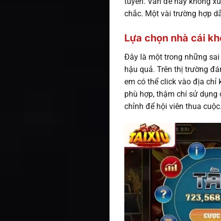
tuyến. Vấn đề này không xu
chắc. Một vài trường hợp d
Lựa chọn nhà cái kh
Đây là một trong những sai
hậu quả. Trên thị trường đá
em có thể click vào địa ch
phù hợp, thậm chí sử dụng c
chỉnh để hội viên thua cuộc