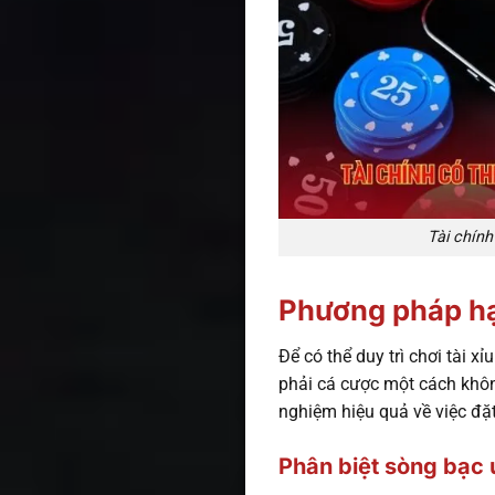
Tài chính
Phương pháp hạ
Để có thể duy trì chơi tài x
phải cá cược một cách khôn
nghiệm hiệu quả về việc đặt
Phân biệt sòng bạc u