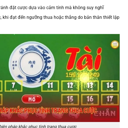
 tránh đặt cược dựa vào cảm tính mà không suy nghĩ
, khi đạt đến ngưỡng thua hoặc thắng do bản thân thiết lập
 biện pháp khắc phục tình trạng thua cược