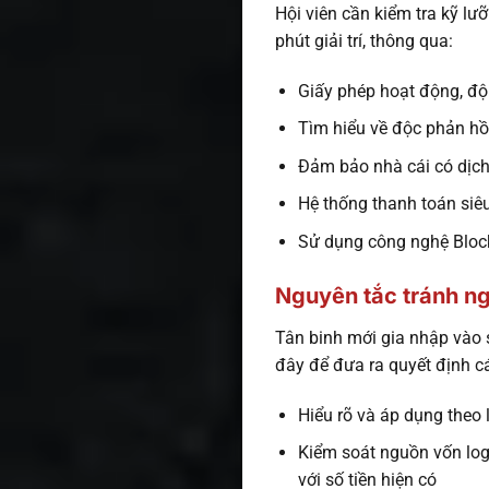
Hội viên cần kiểm tra kỹ lư
phút giải trí, thông qua:
Giấy phép hoạt động, độ
Tìm hiểu về độc phản hồ
Đảm bảo nhà cái có dịch
Hệ thống thanh toán siêu
Sử dụng công nghệ Block
Nguyên tắc tránh ng
Tân binh mới gia nhập vào 
đây để đưa ra quyết định 
Hiểu rõ và áp dụng theo 
Kiểm soát nguồn vốn log
với số tiền hiện có