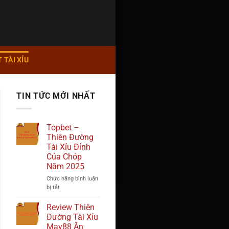
 TÀI XỈU
TIN TỨC MỚI NHẤT
Topbet –
Thiên Đường
Tài Xỉu Đỉnh
Của Chóp
Năm 2025
Chức năng bình luận
bị tắt
ở
Topbet
–
Review Thiên
Thiên
Đường Tài Xỉu
Đường
May88 Ăn