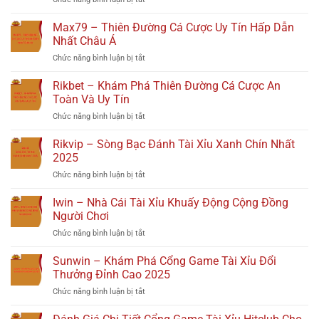
Cá
Năm
SV88
Cược
2025
–
Max79 – Thiên Đường Cá Cược Uy Tín Hấp Dẫn
Trực
Nhà
Tuyến
Nhất Châu Á
Cái
Số
Chức năng bình luận bị tắt
ở
Tài
1
Max79
Xỉu
Trong
–
Rikbet – Khám Phá Thiên Đường Cá Cược An
Uy
Năm
Thiên
Tín,
Toàn Và Uy Tín
2025
Đường
Minh
Chức năng bình luận bị tắt
ở
Cá
Bạch
Rikbet
Cược
Nhất
–
Rikvip – Sòng Bạc Đánh Tài Xỉu Xanh Chín Nhất
Uy
Năm
Khám
Tín
2025
2025
Phá
Hấp
Chức năng bình luận bị tắt
ở
Thiên
Dẫn
Rikvip
Đường
Nhất
–
Iwin – Nhà Cái Tài Xỉu Khuấy Động Cộng Đồng
Cá
Châu
Sòng
Cược
Người Chơi
Á
Bạc
An
Chức năng bình luận bị tắt
ở
Đánh
Toàn
Iwin
Tài
Và
–
Sunwin – Khám Phá Cổng Game Tài Xỉu Đổi
Xỉu
Uy
Nhà
Xanh
Thưởng Đỉnh Cao 2025
Tín
Cái
Chín
Chức năng bình luận bị tắt
ở
Tài
Nhất
Sunwin
Xỉu
2025
–
Khuấy