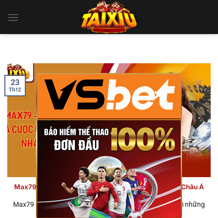
Bỏ
qua
nội
dung
23
×
Th12
Max79 – Thiên Đường Cá Cược Uy Tín Hấp Dẫn Nhất Châu Á
Max79 chắc hẳn là cái tên đã không còn quá xa lạ đối với những
[...]