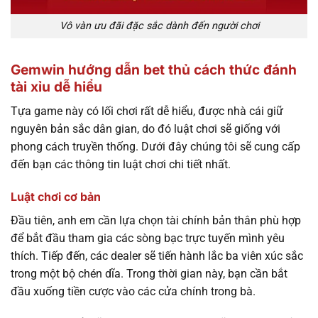
Vô vàn ưu đãi đặc sắc dành đến người chơi
Gemwin hướng dẫn bet thủ cách thức đánh
tài xỉu dễ hiểu
Tựa game này có lối chơi rất dễ hiểu, được nhà cái giữ
nguyên bản sắc dân gian, do đó luật chơi sẽ giống với
phong cách truyền thống. Dưới đây chúng tôi sẽ cung cấp
đến bạn các thông tin luật chơi chi tiết nhất.
Luật chơi cơ bản
Đầu tiên, anh em cần lựa chọn tài chính bản thân phù hợp
để bắt đầu tham gia các sòng bạc trực tuyến mình yêu
thích. Tiếp đến, các dealer sẽ tiến hành lắc ba viên xúc sắc
trong một bộ chén dĩa. Trong thời gian này, bạn cần bắt
đầu xuống tiền cược vào các cửa chính trong bà.