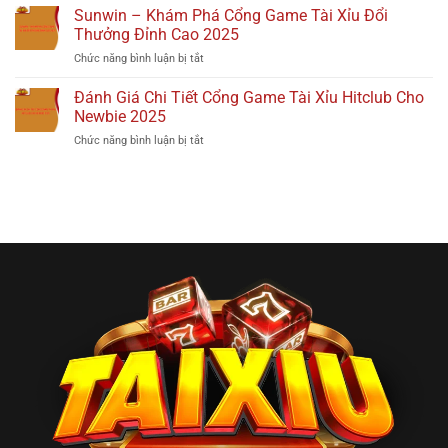
–
Sunwin – Khám Phá Cổng Game Tài Xỉu Đổi
Xỉu
Uy
Nhà
Xanh
Thưởng Đỉnh Cao 2025
Tín
Cái
Chín
Chức năng bình luận bị tắt
ở
Tài
Nhất
Sunwin
Xỉu
2025
–
Đánh Giá Chi Tiết Cổng Game Tài Xỉu Hitclub Cho
Khuấy
Khám
Động
Newbie 2025
Phá
Cộng
Chức năng bình luận bị tắt
ở
Cổng
Đồng
Đánh
Game
Người
Giá
Tài
Chơi
Chi
Xỉu
Tiết
Đổi
Cổng
Thưởng
Game
Đỉnh
Tài
Cao
Xỉu
2025
Hitclub
Cho
Newbie
2025