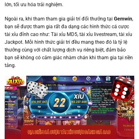
lớn, tối ưu hóa trải nghiệm.
Ngoài ra, khi tham tham gia giải trí đổi thưởng tại
Gemwin
,
bạn sẽ được tham gia rất đa dạng các hình thức cá cược
tài xỉu đỉnh cao như: Tài xỉu MD5, tài xỉu livestream, tài xỉu
Jackpot. Mỗi hình thức giải trí đều mang theo đó là tỷ lệ
thưởng cùng với chất lượng dịch vụ riêng biệt, đảm bảo
bạn sẽ không có cảm giác nhàm chán khi tham gia tại nền
tảng.