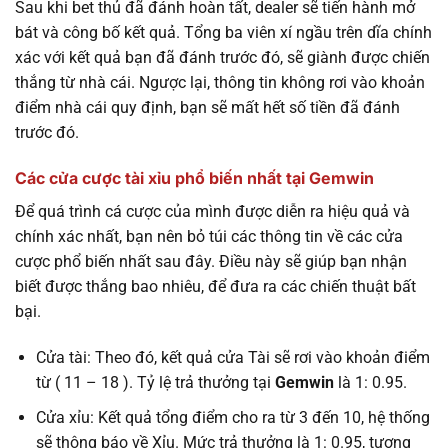
Sau khi bet thủ đã đánh hoàn tất, dealer sẽ tiến hành mở
bát và công bố kết quả. Tổng ba viên xí ngầu trên dĩa chính
xác với kết quả bạn đã đánh trước đó, sẽ giành được chiến
thắng từ nhà cái. Ngược lại, thông tin không rơi vào khoản
điểm nhà cái quy định, bạn sẽ mất hết số tiền đã đánh
trước đó.
Các cửa cược tài xỉu phổ biến nhất tại Gemwin
Để quá trình cá cược của mình được diễn ra hiệu quả và
chính xác nhất, bạn nên bỏ túi các thông tin về các cửa
cược phổ biến nhất sau đây. Điều này sẽ giúp bạn nhận
biết được thắng bao nhiêu, để đưa ra các chiến thuật bất
bại.
Cửa tài: Theo đó, kết quả cửa Tài sẽ rơi vào khoản điểm
từ ( 11 – 18 ). Tỷ lệ trả thưởng tại
Gemwin
là 1: 0.95.
Cửa xỉu: Kết quả tổng điểm cho ra từ 3 đến 10, hệ thống
sẽ thông báo về Xỉu. Mức trả thưởng là 1: 0.95, tương