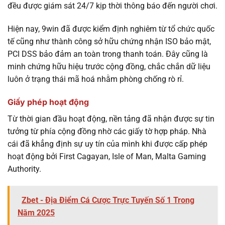
đều được giám sát 24/7 kịp thời thông báo đến người chơi.
Hiện nay, 9win đã được kiểm định nghiêm từ tổ chức quốc
tế cũng như thành công sở hữu chứng nhận ISO bảo mật,
PCI DSS bảo đảm an toàn trong thanh toán. Đây cũng là
minh chứng hữu hiệu trước cộng đồng, chắc chắn dữ liệu
luôn ở trạng thái mã hoá nhằm phòng chống rò rỉ.
Giấy phép hoạt động
Từ thời gian đầu hoạt động, nền tảng đã nhận được sự tin
tưởng từ phía cộng đồng nhờ các giấy tờ hợp pháp. Nhà
cái đã khẳng định sự uy tín của mình khi được cấp phép
hoạt động bởi First Cagayan, Isle of Man, Malta Gaming
Authority.
Zbet - Địa Điểm Cá Cược Trực Tuyến Số 1 Trong
Năm 2025