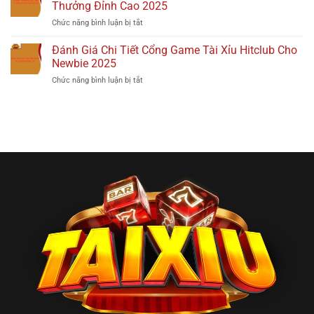
Nhà
Xanh
Thưởng Đỉnh Cao 2025
Tín
Cái
Chín
Chức năng bình luận bị tắt
ở
Tài
Nhất
Sunwin
Xỉu
2025
–
Đánh Giá Chi Tiết Cổng Game Tài Xỉu Hitclub Cho
Khuấy
Khám
Động
Newbie 2025
Phá
Cộng
Chức năng bình luận bị tắt
ở
Cổng
Đồng
Đánh
Game
Người
Giá
Tài
Chơi
Chi
Xỉu
Tiết
Đổi
Cổng
Thưởng
Game
Đỉnh
Tài
Cao
Xỉu
2025
Hitclub
Cho
Newbie
2025