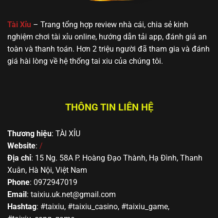
Tài Xỉu
– Trang tổng hợp review nhà cái, chia sẻ kinh
nghiệm chơi tài xỉu online, hướng dẫn tải app, đánh giá an
toàn và thanh toán. Hơn 2 triệu người đã tham gia và đánh
giá hài lòng về hệ thống tai xiu của chúng tôi.
THÔNG TIN LIÊN HỆ
Thương hiệu
: TÀI XỈU
Website
:
/
Địa chỉ
: 15 Ng. 58A P. Hoàng Đạo Thành, Hạ Đình, Thanh
Xuân, Hà Nội, Việt Nam
Phone
: 0972947019
Email
:
taixiu.uk.net@gmail.com
Hashtag
: #taixiu, #taixiu_casino, #taixiu_game,