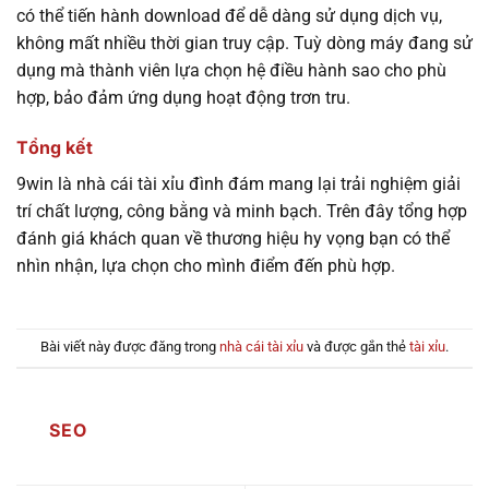
có thể tiến hành download để dễ dàng sử dụng dịch vụ,
không mất nhiều thời gian truy cập. Tuỳ dòng máy đang sử
dụng mà thành viên lựa chọn hệ điều hành sao cho phù
hợp, bảo đảm ứng dụng hoạt động trơn tru.
Tổng kết
9win là nhà cái tài xỉu đình đám mang lại trải nghiệm giải
trí chất lượng, công bằng và minh bạch. Trên đây tổng hợp
đánh giá khách quan về thương hiệu hy vọng bạn có thể
nhìn nhận, lựa chọn cho mình điểm đến phù hợp.
Bài viết này được đăng trong
nhà cái tài xỉu
và được gắn thẻ
tài xỉu
.
SEO