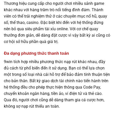
Thương hiệu cung cấp cho người chơi nhiều sảnh game
khác nhau với hàng trăm trò nổi tiếng đình đám. Thành
viên có thể trải nghiệm thử ở các chuyên mục nổ hũ, quay
số, thể thao, casino. Đặc biệt khi đến với hệ thống đừng
nên bỏ qua siêu phẩm tài xỉu online. Với cơ chế quay
thưởng đơn giản, dễ dàng đặt cược vì vậy bất kỳ ai cũng có
cơ hội sở hữu phần quà giá trị.
Đa dạng phương thức thanh toán
9win tích hợp nhiều phương thức nạp rút khác nhau, đầy
đủ cách từ phổ biến đến ít sử dụng. Bạn có thể lựa chọn
một trong số loại nhà cái hỗ trợ để bảo đảm tính thuận tiện
cho bản thân. Bất kỳ giao dịch tài chính nào tiến hành trên
hệ thống đều cho phép thực hiện thông qua Code Pay,
chuyển khoản ngân hàng, tiền ảo, ví điện tử và thẻ cào.
Qua đó, người chơi cũng dễ dàng tham gia cá cược hơn,
không sợ nạp rút thiếu an toàn.