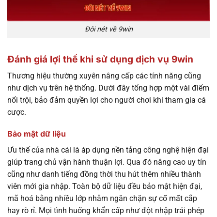
Đôi nét về 9win
Đánh giá lợi thế khi sử dụng dịch vụ 9win
Thương hiệu thường xuyên nâng cấp các tính năng cũng
như dịch vụ trên hệ thống. Dưới đây tổng hợp một vài điểm
nổi trội, bảo đảm quyền lợi cho người chơi khi tham gia cá
cược.
Bảo mật dữ liệu
Ưu thế của nhà cái là áp dụng nền tảng công nghệ hiện đại
giúp trang chủ vận hành thuận lợi. Qua đó nâng cao uy tín
cũng như danh tiếng đồng thời thu hút thêm nhiều thành
viên mới gia nhập. Toàn bộ dữ liệu đều bảo mật hiện đại,
mã hoá bằng nhiều lớp nhằm ngăn chặn sự cố mất cắp
hay rò rỉ. Mọi tình huống khẩn cấp như đột nhập trái phép