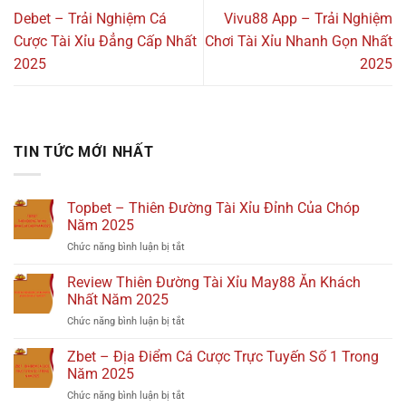
Debet – Trải Nghiệm Cá
Vivu88 App – Trải Nghiệm
Cược Tài Xỉu Đẳng Cấp Nhất
Chơi Tài Xỉu Nhanh Gọn Nhất
2025
2025
TIN TỨC MỚI NHẤT
Topbet – Thiên Đường Tài Xỉu Đỉnh Của Chóp
Năm 2025
Chức năng bình luận bị tắt
ở
Topbet
–
Review Thiên Đường Tài Xỉu May88 Ăn Khách
Thiên
Nhất Năm 2025
Đường
Chức năng bình luận bị tắt
ở
Tài
Review
Xỉu
Thiên
Zbet – Địa Điểm Cá Cược Trực Tuyến Số 1 Trong
Đỉnh
Đường
Của
Năm 2025
Tài
Chóp
Chức năng bình luận bị tắt
ở
Xỉu
Năm