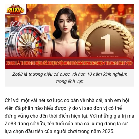
Zo88 là thương hiệu cá cược với hơn 10 năm kinh nghiệm
trong lĩnh vực
Chỉ với một vài nét sơ lược cơ bản về nhà cái, anh em hội
viên đã phần nào hiểu được lý do vì sao đơn vị có thể
đứng vững cho đến thời điểm hiện tại. Với những giá trị mà
Zo88 đang sở hữu, tên tuổi của nhà cái xứng đáng là sự
lựa chọn đầu tiên của người chơi trong năm 2025.