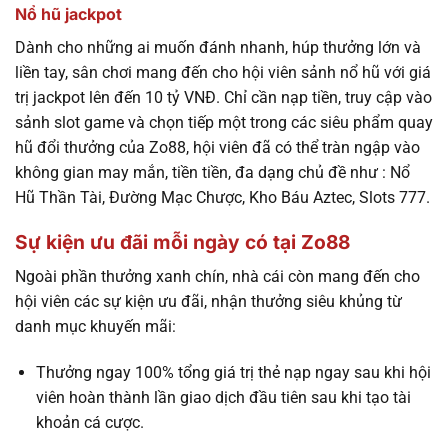
Nổ hũ jackpot
Dành cho những ai muốn đánh nhanh, húp thưởng lớn và
liền tay, sân chơi mang đến cho hội viên sảnh nổ hũ với giá
trị jackpot lên đến 10 tỷ VNĐ. Chỉ cần nạp tiền, truy cập vào
sảnh slot game và chọn tiếp một trong các siêu phẩm quay
hũ đổi thưởng của Zo88, hội viên đã có thể tràn ngập vào
không gian may mắn, tiền tiền, đa dạng chủ đề như : Nổ
Hũ Thần Tài, Đường Mạc Chược, Kho Báu Aztec, Slots 777.
Sự kiện ưu đãi mỗi ngày có tại Zo88
Ngoài phần thưởng xanh chín, nhà cái còn mang đến cho
hội viên các sự kiện ưu đãi, nhận thưởng siêu khủng từ
danh mục khuyến mãi:
Thưởng ngay 100% tổng giá trị thẻ nạp ngay sau khi hội
viên hoàn thành lần giao dịch đầu tiên sau khi tạo tài
khoản cá cược.