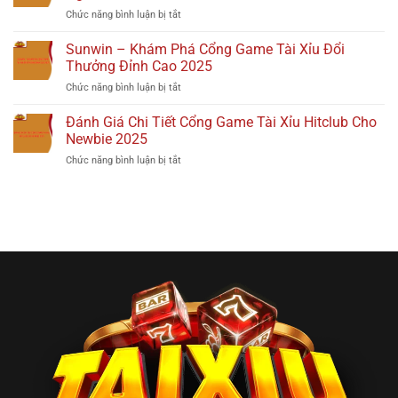
Bạc
An
Chức năng bình luận bị tắt
ở
Đánh
Toàn
Iwin
Tài
Và
–
Sunwin – Khám Phá Cổng Game Tài Xỉu Đổi
Xỉu
Uy
Nhà
Xanh
Thưởng Đỉnh Cao 2025
Tín
Cái
Chín
Chức năng bình luận bị tắt
ở
Tài
Nhất
Sunwin
Xỉu
2025
–
Đánh Giá Chi Tiết Cổng Game Tài Xỉu Hitclub Cho
Khuấy
Khám
Động
Newbie 2025
Phá
Cộng
Chức năng bình luận bị tắt
ở
Cổng
Đồng
Đánh
Game
Người
Giá
Tài
Chơi
Chi
Xỉu
Tiết
Đổi
Cổng
Thưởng
Game
Đỉnh
Tài
Cao
Xỉu
2025
Hitclub
Cho
Newbie
2025