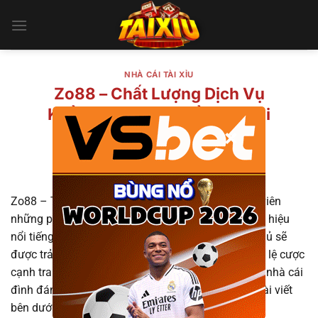
Bỏ
qua
nội
dung
NHÀ CÁI TÀI XỈU
Zo88 – Chất Lượng Dịch Vụ
Khẳng Định Tên Tuổi Nhà Cái
×
ĐĂNG VÀO
THÁNG MƯỜI MỘT 4, 2025
BỞI
SEO
Zo88 – Thương hiệu nhà cái “gạo cội” để cho hội viên
những phiên giải trí không kém cạnh gì các thương hiệu
nổi tiếng. Đến với không gian
tai xiu online
, cược thủ sẽ
được trải nghiệm những bộ môn của thời đại với tỷ lệ cược
cạnh tranh, hấp dẫn. Cùng khám phá rõ nét hơn về nhà cái
đình đám này, mời anh em cùng khám phá ngay bài viết
bên dưới.