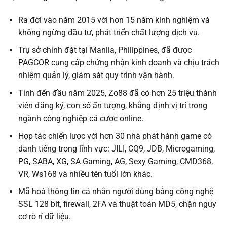
Ra đời vào năm 2015 với hơn 15 năm kinh nghiệm và
không ngừng đầu tư, phát triển chất lượng dịch vụ.
Trụ sở chính đặt tại Manila, Philippines, đã được
PAGCOR cung cấp chứng nhận kinh doanh và chịu trách
nhiệm quản lý, giám sát quy trình vận hành.
Tính đến đầu năm 2025, Zo88 đã có hơn 25 triệu thành
viên đăng ký, con số ấn tượng, khẳng định vị trí trong
ngành công nghiệp cá cược online.
Hợp tác chiến lược với hơn 30 nhà phát hành game có
danh tiếng trong lĩnh vực: JILI, CQ9, JDB, Microgaming,
PG, SABA, XG, SA Gaming, AG, Sexy Gaming, CMD368,
VR, Ws168 và nhiều tên tuổi lớn khác.
Mã hoá thông tin cá nhân người dùng bằng công nghệ
SSL 128 bit, firewall, 2FA và thuật toán MD5, chặn nguy
cơ rò rỉ dữ liệu.