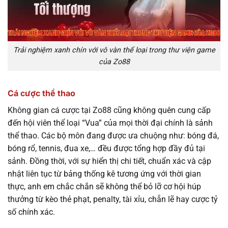
Trải nghiệm xanh chín với vô vàn thể loại trong thư viện game
của Zo88
Cá cược thể thao
Không gian cá cược tại Zo88 cũng không quên cung cấp
đến hội viên thể loại “Vua” của mọi thời đại chính là sảnh
thể thao. Các bộ môn đang được ưa chuộng như: bóng đá,
bóng rổ, tennis, đua xe,… đều được tổng hợp đầy đủ tại
sảnh. Đồng thời, với sự hiển thị chi tiết, chuẩn xác và cập
nhật liên tục từ bảng thống kê tương ứng với thời gian
thực, anh em chắc chắn sẽ không thể bỏ lỡ cơ hội húp
thưởng từ kèo thẻ phạt, penalty, tài xỉu, chẵn lẽ hay cược tỷ
số chính xác.