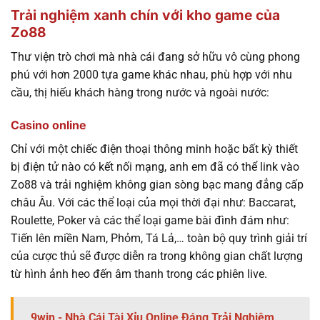
Trải nghiệm xanh chín với kho game của
Zo88
Thư viện trò chơi mà nhà cái đang sở hữu vô cùng phong
phú với hơn 2000 tựa game khác nhau, phù hợp với nhu
cầu, thị hiếu khách hàng trong nước và ngoài nước:
Casino online
Chỉ với một chiếc điện thoại thông minh hoặc bất kỳ thiết
bị điện tử nào có kết nối mạng, anh em đã có thể link vào
Zo88 và trải nghiệm không gian sòng bạc mang đẳng cấp
châu Âu. Với các thể loại của mọi thời đại như: Baccarat,
Roulette, Poker và các thể loại game bài đình đám như:
Tiến lên miền Nam, Phỏm, Tá Lả,… toàn bộ quy trình giải trí
của cược thủ sẽ được diễn ra trong không gian chất lượng
từ hình ảnh heo đến âm thanh trong các phiên live.
9win - Nhà Cái Tài Xỉu Online Đáng Trải Nghiệm