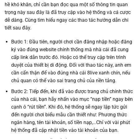
hề khó khăn, chỉ cần bạn đọc qua một số thông tin quan
trọng này sau đây là đã truy cập vào hệ thống và cá cược
dễ dàng. Cùng tìm hiểu ngay các thao tác hướng dẫn chi
tiết sau đây.
Bước 1: Đầu tiên, người chơi cần đăng nhập hoặc đăng
ký vào đúng website chính thống mà nhà cái đã cung
cấp link dẫn trước đó. Hoặc có thể truy cập trên trình
duyệt của thiết bị di động. Đối với thao tác này, anh em
cần cẩn thận để vào đúng nhà cái 8live xanh chín, nếu
chủ quan có thể vào sai trang chủ của nền tảng.
Bước 2: Tiếp đến, khi đã vào được trang chủ chính thức
của nhà cái, bạn hãy nhấn vào mục “nạp tiền” ngay bên
cạnh ô “rút tiền”. Khi đó, hệ thống sẽ ngay lập tức gửi
đến người chơi biểu mẫu cần thiết như: Phương thức
ngân hàng, tên tài khoản, số tiền nạp,…Chỉ với vài phút
hệ thống đã cập nhật tiền vào tài khoản của bạn.