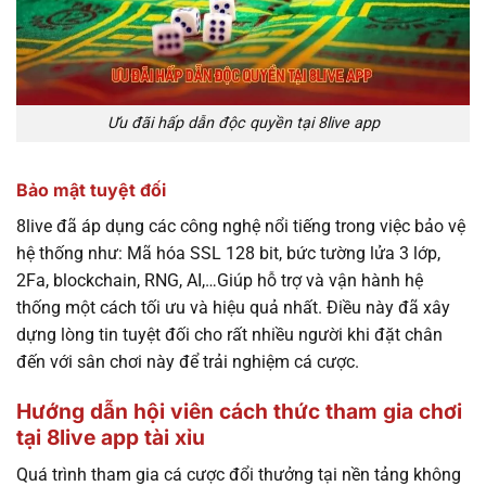
Ưu đãi hấp dẫn độc quyền tại 8live app
Bảo mật tuyệt đối
8live đã áp dụng các công nghệ nổi tiếng trong việc bảo vệ
hệ thống như: Mã hóa SSL 128 bit, bức tường lửa 3 lớp,
2Fa, blockchain, RNG, AI,…Giúp hỗ trợ và vận hành hệ
thống một cách tối ưu và hiệu quả nhất. Điều này đã xây
dựng lòng tin tuyệt đối cho rất nhiều người khi đặt chân
đến với sân chơi này để trải nghiệm cá cược.
Hướng dẫn hội viên cách thức tham gia chơi
tại 8live app tài xỉu
Quá trình tham gia cá cược đổi thưởng tại nền tảng không