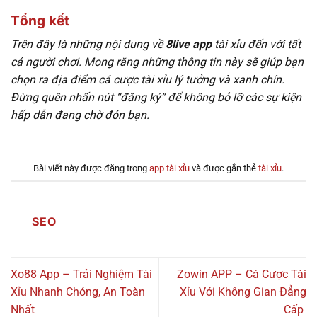
Tổng kết
Trên đây là những nội dung về
8live app
tài xỉu đến với tất
cả người chơi. Mong rằng những thông tin này sẽ giúp bạn
chọn ra địa điểm cá cược tài xỉu lý tưởng và xanh chín.
Đừng quên nhấn nút “đăng ký” để không bỏ lỡ các sự kiện
hấp dẫn đang chờ đón bạn.
Bài viết này được đăng trong
app tài xỉu
và được gắn thẻ
tài xỉu
.
SEO
Xo88 App – Trải Nghiệm Tài
Zowin APP – Cá Cược Tài
Xỉu Nhanh Chóng, An Toàn
Xỉu Với Không Gian Đẳng
Nhất
Cấp