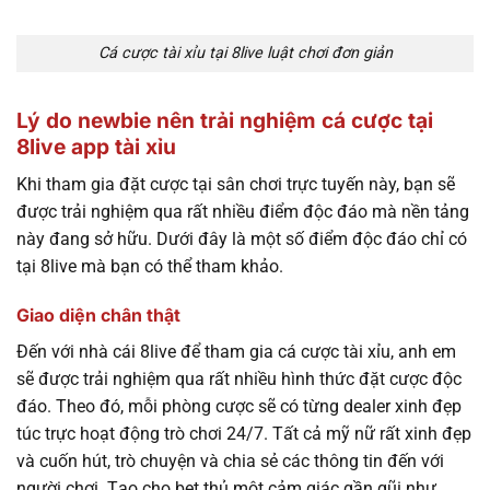
Cá cược tài xỉu tại 8live luật chơi đơn giản
Lý do newbie nên trải nghiệm cá cược tại
8live app tài xỉu
Khi tham gia đặt cược tại sân chơi trực tuyến này, bạn sẽ
được trải nghiệm qua rất nhiều điểm độc đáo mà nền tảng
này đang sở hữu. Dưới đây là một số điểm độc đáo chỉ có
tại 8live mà bạn có thể tham khảo.
Giao diện chân thật
Đến với nhà cái 8live để tham gia cá cược tài xỉu, anh em
sẽ được trải nghiệm qua rất nhiều hình thức đặt cược độc
đáo. Theo đó, mỗi phòng cược sẽ có từng dealer xinh đẹp
túc trực hoạt động trò chơi 24/7. Tất cả mỹ nữ rất xinh đẹp
và cuốn hút, trò chuyện và chia sẻ các thông tin đến với
người chơi. Tạo cho bet thủ một cảm giác gần gũi như