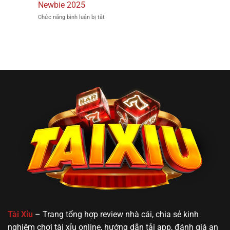
Khám
Động
Newbie 2025
Phá
Cộng
Chức năng bình luận bị tắt
ở
Cổng
Đồng
Đánh
Game
Người
Giá
Tài
Chơi
Chi
Xỉu
Tiết
Đổi
Cổng
Thưởng
Game
Đỉnh
Tài
Cao
Xỉu
2025
Hitclub
Cho
Newbie
2025
Tài Xỉu
– Trang tổng hợp review nhà cái, chia sẻ kinh
nghiệm chơi tài xỉu online, hướng dẫn tải app, đánh giá an