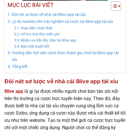
MỤC LỤC BÀI VIẾT
Đôi nét sơ lược về nhà cái 8live app tài xỉu
Lý do newbie nên trải nghiệm cá cược tại 8live app tài xỉu
Giao diện chân thật
Hỗ trợ chơi thử miễn phí
Nhiều ưu đãi độc đáo tại 8live app
Bảo mật tuyệt đối
Hướng dẫn hội viên cách thức tham gia chơi tại 8live app tài
xỉu
Tổng kết
Đôi nét sơ lược về nhà cái 8live app tài xỉu
8live app
là gì lại được nhiều người chơi bàn tán sôi nổi
trên thị trường cá cược trực tuyến hiện nay. Theo đó, đây
được biết là nhà cái tài xỉu chuyên cung ứng lĩnh vực cá
cược Sicbo, ứng dụng cá cược này được nhà cái thiết kế tối
ưu như trên website. Tạo ra một thế giới cá cược trực tuyến
chỉ với một chiếc ứng dụng. Người chơi có thể đăng ký